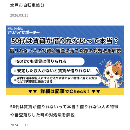
水戸市自転車処分
2026.03.25
50代は賃貸が借りれないって本当？借りれない人の特徴
や審査落ちした時の対処法を解説
2024.11.13