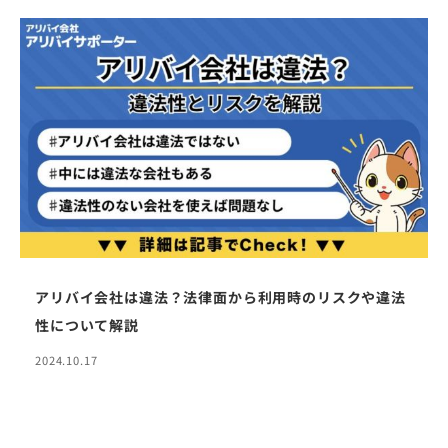
アリバイ会社は違法？法律面から利用時のリスクや違法
性について解説
2024.10.17