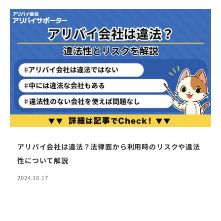
アリバイ会社は違法？法律面から利用時のリスクや違法
性について解説
2024.10.17