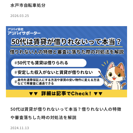
水戸市自転車処分
2026.03.25
50代は賃貸が借りれないって本当？借りれない人の特徴
や審査落ちした時の対処法を解説
2024.11.13