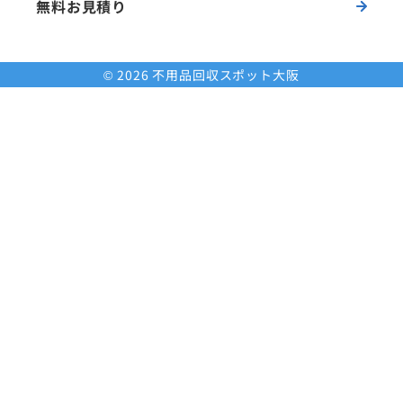
無料お見積り
© 2026 不用品回収スポット大阪