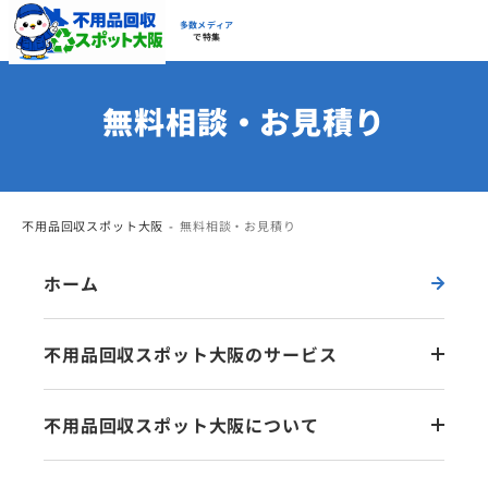
多数メディア
で特集
無料相談・お見積り
不用品回収スポット大阪
無料相談・お見積り
ホーム
不用品回収スポット大阪のサービス
不用品回収スポット大阪について