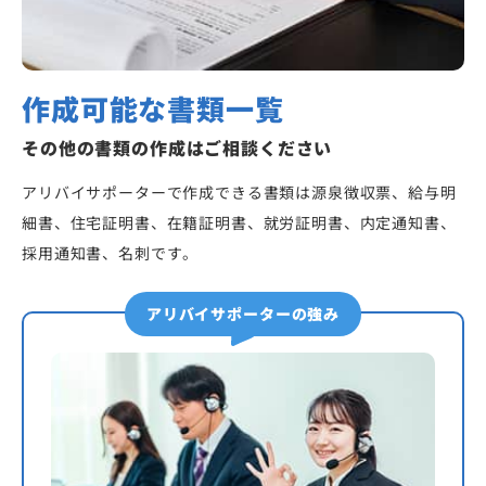
作成可能な書類一覧
その他の書類の作成はご相談ください
アリバイサポーターで作成できる書類は源泉徴収票、給与明
細書、住宅証明書、在籍証明書、就労証明書、内定通知書、
採用通知書、名刺です。
アリバイサポーターの強み