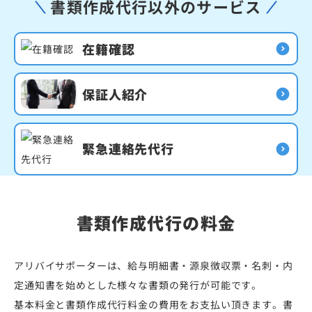
書類作成代行以外のサービス
在籍確認
保証人紹介
緊急連絡先代行
書類作成代行の料金
アリバイサポーターは、給与明細書・源泉徴収票・名刺・内
定通知書を始めとした様々な書類の発行が可能です。
基本料金と書類作成代行料金の費用をお支払い頂きます。書