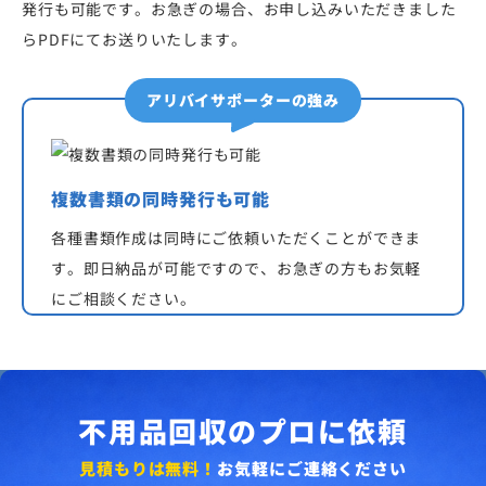
発行も可能です。お急ぎの場合、お申し込みいただきました
らPDFにてお送りいたします。
アリバイサポーターの強み
複数書類の同時発行も可能
各種書類作成は同時にご依頼いただくことができま
す。即日納品が可能ですので、お急ぎの方もお気軽
にご相談ください。
不用品回収のプロに依頼
見積もりは無料！
お気軽にご連絡ください