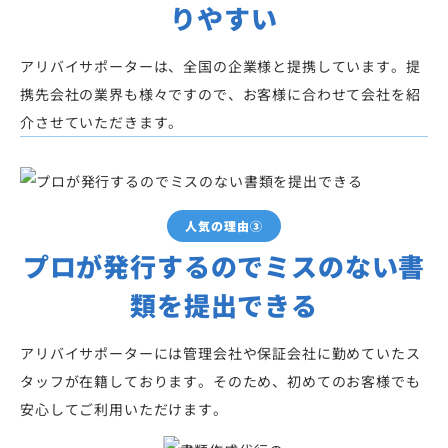
りやすい
アリバイサポーターは、全国の企業様と提携しています。提
携先会社の業界も様々ですので、お客様に合わせて会社を紹
介させていただきます。
人気の理由③
プロが発行するのでミスのない書
類を提出できる
アリバイサポーターには管理会社や保証会社に勤めていたス
タッフが在籍しております。そのため、初めてのお客様でも
安心してご利用いただけます。