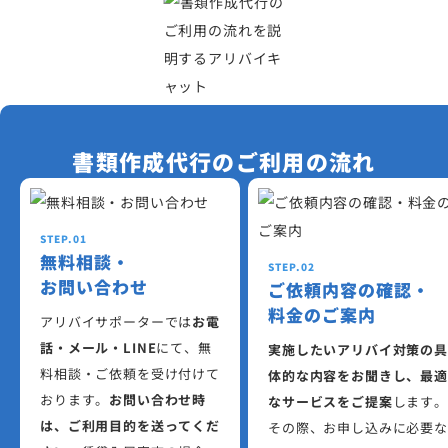
書類作成代行のご利用の流れ
STEP.01
無料相談・
STEP.02
お問い合わせ
ご依頼内容の確認・
料金のご案内
アリバイサポーターでは
お電
話・メール・LINE
にて、無
実施したいアリバイ対策の具
料相談・ご依頼を受け付けて
体的な内容をお聞きし、最適
おります。
お問い合わせ時
なサービスをご提案
します。
は、ご利用目的を送ってくだ
その際、お申し込みに必要な