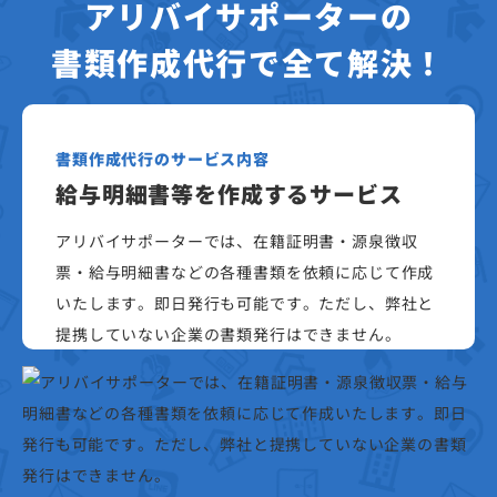
アリバイサポーターの
書類作成代行で全て解決！
書類作成代行のサービス内容
給与明細書等を作成するサービス
アリバイサポーターでは、在籍証明書・源泉徴収
票・給与明細書などの各種書類を依頼に応じて作成
いたします。即日発行も可能です。ただし、弊社と
提携していない企業の書類発行はできません。