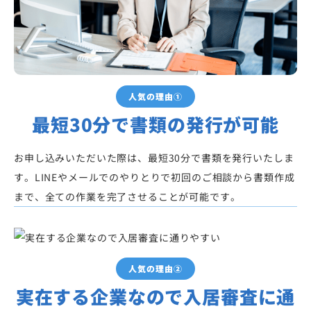
人気の理由①
最短30分で書類の発行が可能
お申し込みいただいた際は、最短30分で書類を発行いたしま
す。LINEやメールでのやりとりで初回のご相談から書類作成
まで、全ての作業を完了させることが可能です。
人気の理由②
実在する企業なので入居審査に通