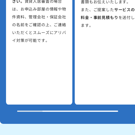
さい。
賃貸入居審査の場合
書類もお伝えいたします。
は、お申込み部屋の情報や物
また、ご提案した
サービスの
件資料、管理会社・保証会社
料金・事前見積もり
を送付し
の名前をご確認の上、ご連絡
ます。
いただくとスムーズにアリバ
イ対策が可能です。