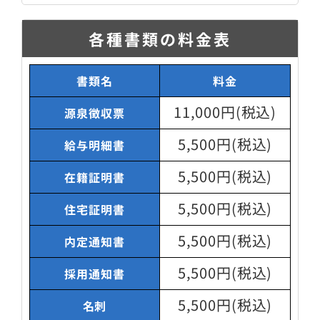
各種書類の料金表
書類名
料金
11,000円(税込)
源泉徴収票
5,500円(税込)
給与明細書
5,500円(税込)
在籍証明書
5,500円(税込)
住宅証明書
5,500円(税込)
内定通知書
5,500円(税込)
採用通知書
5,500円(税込)
名刺