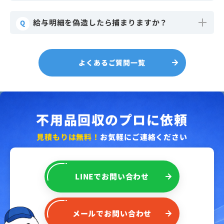
給与明細を偽造したら捕まりますか？
Q
よくあるご質問一覧
不用品回収のプロに依頼
見積もりは無料！
お気軽にご連絡ください
LINE
で
お問い合わせ
メール
で
お問い合わせ