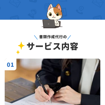
書類作成代行の
サービス内容
01