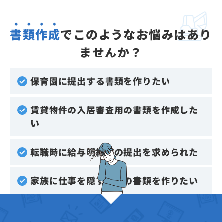
書類作成
でこのようなお悩みはあり
ませんか？
保育園に提出する書類を作りたい
賃貸物件の入居審査用の書類を作成した
い
転職時に給与明細書の提出を求められた
家族に仕事を隠すための書類を作りたい