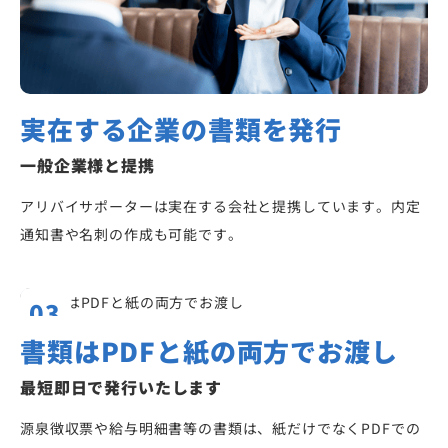
実在する企業の書類を発行
一般企業様と提携
アリバイサポーターは実在する会社と提携しています。内定
通知書や名刺の作成も可能です。
03
書類はPDFと紙の両方でお渡し
最短即日で発行いたします
源泉徴収票や給与明細書等の書類は、紙だけでなくPDFでの