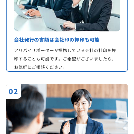
会社発行の書類は会社印の押印も可能
アリバイサポーターが提携している会社の社印を押
印することも可能です。ご希望がございましたら、
お気軽にご相談ください。
02