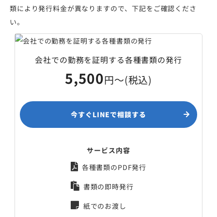
類により発行料金が異なりますので、下記をご確認くださ
い。
会社での勤務を証明する各種書類の発行
5,500
円～(税込)
今すぐLINEで相談する
サービス内容
各種書類のPDF発行
書類の即時発行
紙でのお渡し