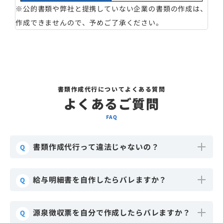
※公的書類や弊社と提携していない企業の書類の作成は、
作成できませんので、予めご了承ください。
書類作成代行についてよくある質問
よくあるご質問
FAQ
書類作成代行って違法じゃないの？
Q
給与明細書を自作したらバレますか？
Q
源泉徴収票を自分で作成したらバレますか？
Q