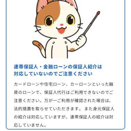
連帯保証人・金融ローンの保証人紹介は
対応していないのでご注意ください
カードローンや住宅ローン、カーローンといった融
資のローンで、保証人代行はご利用できないのでご
注意ください。万が一ご利用が確認された場合は、
法的措置を取らせていただきます。 また身元保証人
の紹介は対応していますが、連帯保証人の紹介は対
応していません。