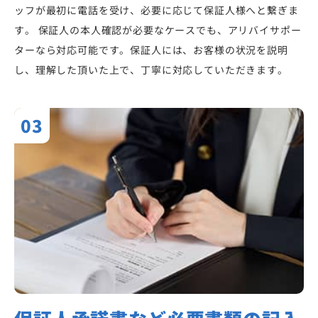
ッフが最初に電話を受け、必要に応じて保証人様へと繋ぎま
す。 保証人の本人確認が必要なケースでも、アリバイサポー
ターなら対応可能です。保証人には、お客様の状況を説明
し、理解した頂いた上で、丁寧に対応していただきます。
03