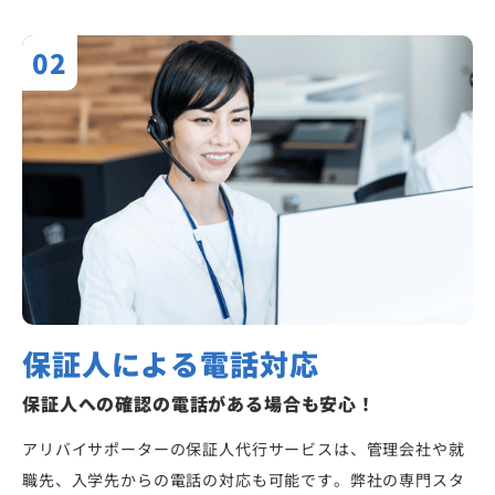
02
保証人による電話対応
保証人への確認の電話がある場合も安心！
アリバイサポーターの保証人代行サービスは、管理会社や就
職先、入学先からの電話の対応も可能です。弊社の専門スタ