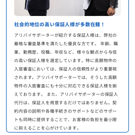
社会的地位の高い保証人様が多数在籍！
アリバイサポーターが紹介する保証人様は、弊社の
厳格な審査基準を満たした優良な方です。 年齢、職
業、勤務歴、役職、年収など、様々な観点から与信
の高い保証人様を選定しています。特に高額物件の
入居審査においては、保証人の信頼性がより重要視
されます。アリバイサポーターでは、そうした高額
物件の入居審査にも十分に対応できる保証人様を揃
えております。 また、アリバイサポーターの保証人
代行は、保証人を用意するだけではありません。契
約内容の説明や各種手続きのサポートなどのサポー
トも同時に提供することで、お客様の負担を最小限
に抑えることを心がけています。