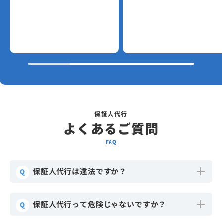
保証人代行
よくあるご質問
FAQ
保証人代行は違法ですか？
Q
保証人代行って危険じゃないですか？
Q