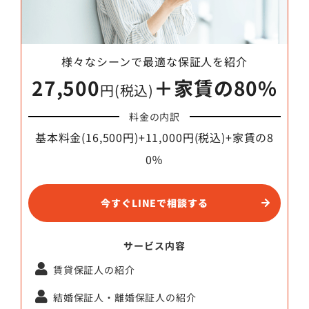
様々なシーンで最適な保証人を紹介
27,500
＋家賃の80%
円(税込)
料金の内訳
基本料金(16,500円)+11,000円(税込)+家賃の8
0％
今すぐLINEで相談する
サービス内容
賃貸保証人の紹介
結婚保証人・離婚保証人の紹介