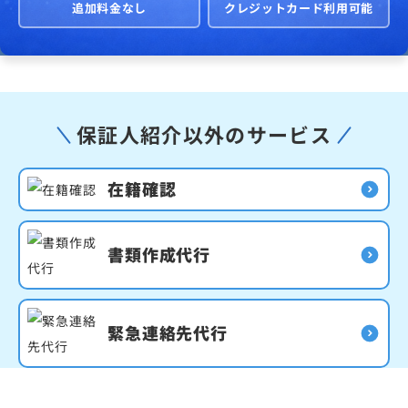
追加料金なし
クレジットカード利用可能
保証人紹介以外のサービス
在籍確認
書類作成代行
緊急連絡先代行