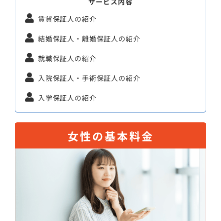
サービス内容
賃貸保証人の紹介
結婚保証人・離婚保証人の紹介
就職保証人の紹介
入院保証人・手術保証人の紹介
入学保証人の紹介
女性の基本料金