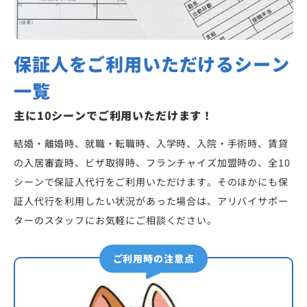
保証人をご利用いただけるシーン
一覧
主に10シーンでご利用いただけます！
結婚・離婚時、就職・転職時、入学時、入院・手術時、賃貸
の入居審査時、ビザ取得時、フランチャイズ加盟時の、全10
シーンで保証人代行をご利用いただけます。そのほかにも保
証人代行を利用したい状況があった場合は、アリバイサポー
ターのスタッフにお気軽にご相談ください。
ご利用時の注意点