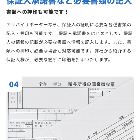
保証人承諾書など必要書類の記入
書類への押印も可能です！
アリバイサポーターなら、保証人の証明に必要な各種書類の
記入・押印も可能です。 保証人承諾書をはじめとした、保証
人の情報の記載が必要な書類へ情報を記入します。また、書
類への押印が必要な場合も対応可能です。弊社から紹介する
保証人様が、必要な箇所に印鑑を押印いたします。
04