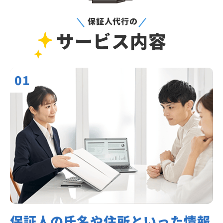
保証人代行の
サービス内容
01
保証人の氏名や住所といった情報