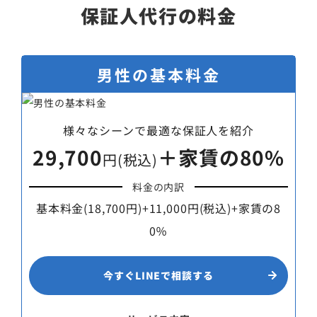
保証人代行の料金
男性の基本料金
様々なシーンで最適な保証人を紹介
29,700
＋家賃の80%
円(税込)
料金の内訳
基本料金(18,700円)+11,000円(税込)+家賃の8
0％
今すぐLINEで相談する