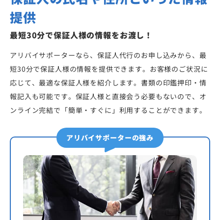
提供
最短30分で保証人様の情報をお渡し！
アリバイサポーターなら、保証人代行のお申し込みから、最
短30分で保証人様の情報を提供できます。お客様のご状況に
応じて、最適な保証人様を紹介します。書類の印鑑押印・情
報記入も可能です。保証人様と直接会う必要もないので、オ
ンライン完結で「簡単・すぐに」利用することができます。
アリバイサポーターの強み