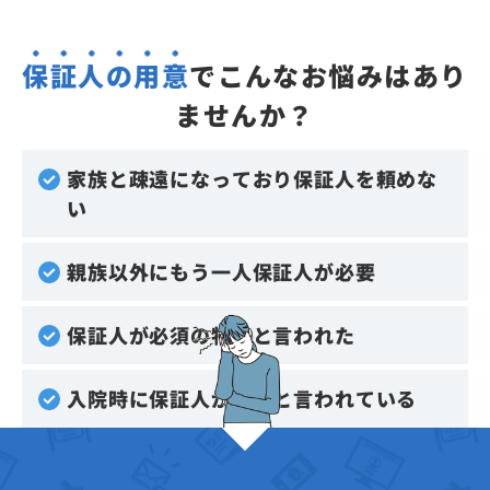
保証人の用意
でこんなお悩みはあり
ませんか？
家族と疎遠になっており保証人を頼めな
い
親族以外にもう一人保証人が必要
保証人が必須の物件と言われた
入院時に保証人が必要と言われている