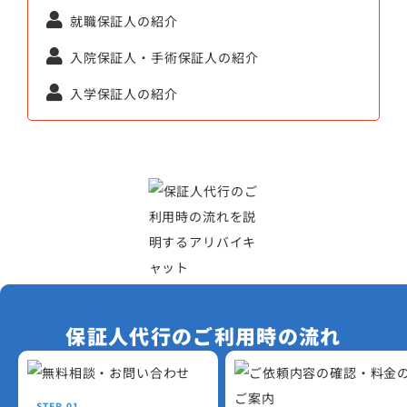
就職保証人の紹介
入院保証人・手術保証人の紹介
入学保証人の紹介
保証人代行のご利用時の流れ
STEP.01