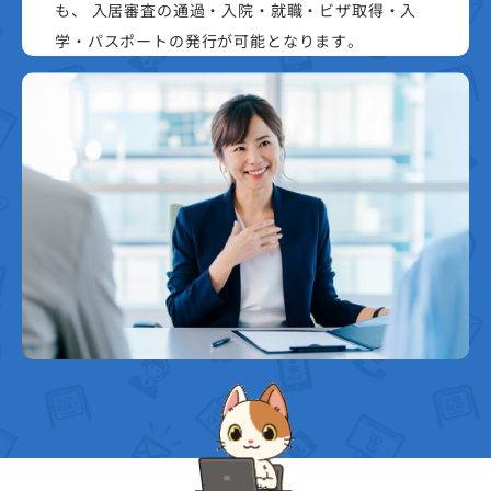
も、 入居審査の通過・入院・就職・ビザ取得・入
学・パスポートの発行が可能となります。