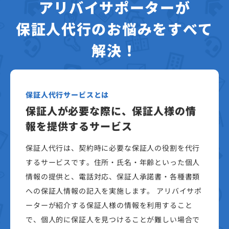
アリバイサポーターが
保証人代行のお悩みをすべて
解決！
保証人代行サービスとは
保証人が必要な際に、保証人様の情
報を提供するサービス
保証人代行は、契約時に必要な保証人の役割を代行
するサービスです。住所・氏名・年齢といった個人
情報の提供と、電話対応、保証人承諾書・各種書類
への保証人情報の記入を実施します。 アリバイサポ
ーターが紹介する保証人様の情報を利用すること
で、個人的に保証人を見つけることが難しい場合で